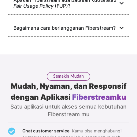
Apakah Fiberstream ada batasan kuota atau
Fair Usage Policy
(FUP)?
Bagaimana cara berlangganan Fiberstream?
Semakin Mudah
Mudah, Nyaman, dan Responsif
dengan Aplikasi
Fiberstreamku
Satu aplikasi untuk akses semua kebutuhan
Fiberstream mu
Chat customer service
. Kamu bisa menghubungi