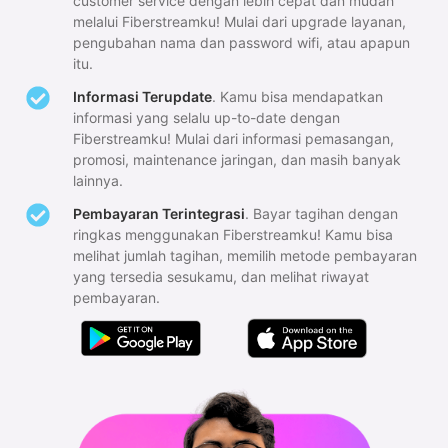
customer service dengan lebih cepat dan mudah
melalui Fiberstreamku! Mulai dari upgrade layanan,
pengubahan nama dan password wifi, atau apapun
itu.
Informasi Terupdate
. Kamu bisa mendapatkan
informasi yang selalu up-to-date dengan
Fiberstreamku! Mulai dari informasi pemasangan,
promosi, maintenance jaringan, dan masih banyak
lainnya.
Pembayaran Terintegrasi
. Bayar tagihan dengan
ringkas menggunakan Fiberstreamku! Kamu bisa
melihat jumlah tagihan, memilih metode pembayaran
yang tersedia sesukamu, dan melihat riwayat
pembayaran.