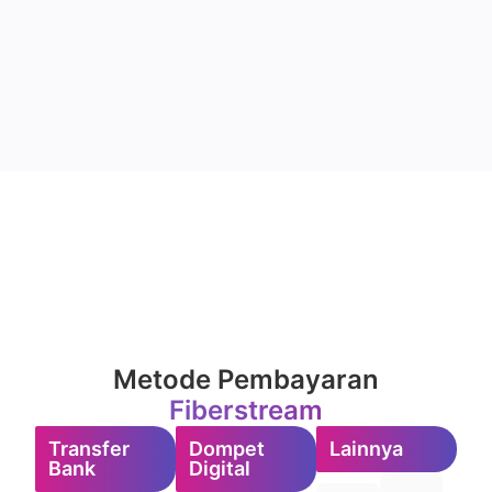
Metode Pembayaran
Fiberstream
Transfer
Dompet
Lainnya
Bank
Digital