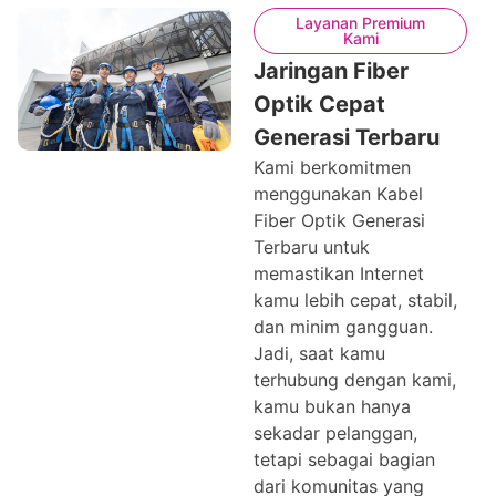
Layanan Premium
Kami
Jaringan Fiber
Optik Cepat
Generasi Terbaru
Kami berkomitmen
menggunakan Kabel
Fiber Optik Generasi
Terbaru untuk
memastikan Internet
kamu lebih cepat, stabil,
dan minim gangguan.
Jadi, saat kamu
terhubung dengan kami,
kamu bukan hanya
sekadar pelanggan,
tetapi sebagai bagian
dari komunitas yang