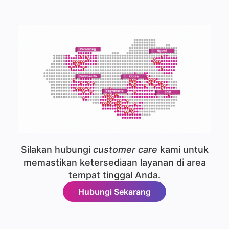
Silakan hubungi
customer care
kami untuk
memastikan ketersediaan layanan di area
tempat tinggal Anda.
Hubungi Sekarang