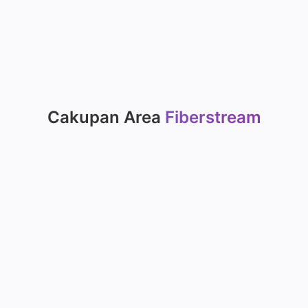
Cakupan Area
Fiberstream