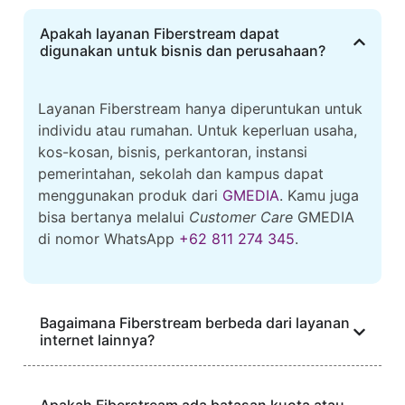
Apakah layanan Fiberstream dapat
digunakan untuk bisnis dan perusahaan?
Layanan Fiberstream hanya diperuntukan untuk
individu atau rumahan. Untuk keperluan usaha,
kos-kosan, bisnis, perkantoran, instansi
pemerintahan, sekolah dan kampus dapat
menggunakan produk dari
GMEDIA
. Kamu juga
bisa bertanya melalui
Customer Care
GMEDIA
di nomor WhatsApp
+62 811 274 345
.
Bagaimana Fiberstream berbeda dari layanan
internet lainnya?